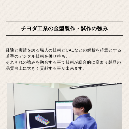
チヨダ工業の金型製作・試作の強み
経験と実績を誇る職人の技術とCAEなどの解析を得意とする
若手のデジタル技術を併せ持ち、
それぞれの強みを融合する事で技術が総合的に高まり製品の
品質向上に大きく貢献する事が出来ます。