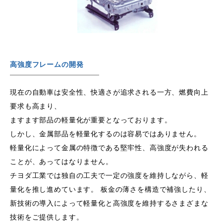
高強度フレームの開発
現在の自動車は安全性、快適さが追求される一方、燃費向上
要求も高まり、
ますます部品の軽量化が重要となっております。
しかし、金属部品を軽量化するのは容易ではありません。
軽量化によって金属の特徴である堅牢性、高強度が失われる
ことが、あってはなりません。
チヨダ工業では独自の工夫で一定の強度を維持しながら、軽
量化を推し進めています。 板金の薄さを構造で補強したり、
新技術の導入によって軽量化と高強度を維持するさまざまな
技術をご提供します。