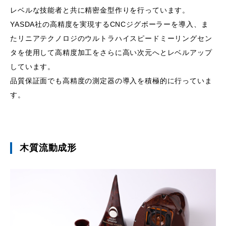
レベルな技能者と共に精密金型作りを行っています。
YASDA社の高精度を実現するCNCジグボーラーを導入、ま
たリニアテクノロジのウルトラハイスピードミーリングセン
タを使用して高精度加工をさらに高い次元へとレベルアップ
しています。
品質保証面でも高精度の測定器の導入を積極的に行っていま
す。
木質流動成形