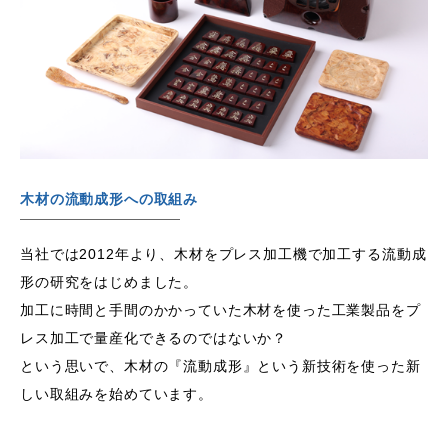
木材の流動成形への取組み
当社では2012年より、木材をプレス加工機で加工する流動成
形の研究をはじめました。
加工に時間と手間のかかっていた木材を使った工業製品をプ
レス加工で量産化できるのではないか？
という思いで、木材の『流動成形』という新技術を使った新
しい取組みを始めています。