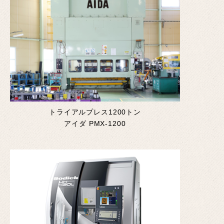
トライアルプレス1200トン
アイダ PMX-1200