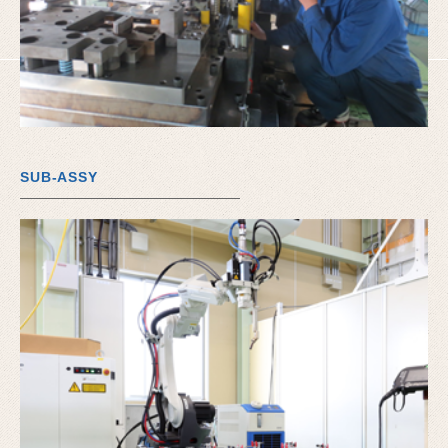
SUB-ASSY