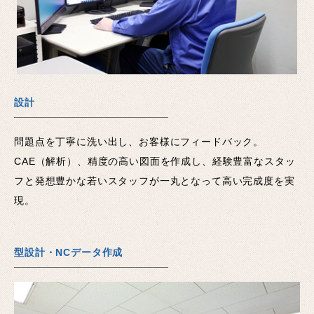
設計
問題点を丁寧に洗い出し、お客様にフィードバック。
CAE（解析）、精度の高い図面を作成し、経験豊富なスタッ
フと発想豊かな若いスタッフが一丸となって高い完成度を実
現。
型設計・NCデータ作成