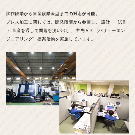
試作段階から量産段階金型までの対応が可能。
プレス加工に関しては、開発段階から参画し、 設計 ・ 試作
・ 量産を通して問題を洗い出し、 客先ＶＥ（バリューエン
ジニアリング）提案活動を実施しています。