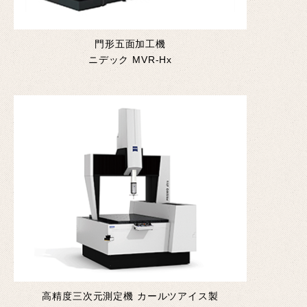
門形五面加工機
ニデック MVR-Hx
高精度三次元測定機 カールツアイス製