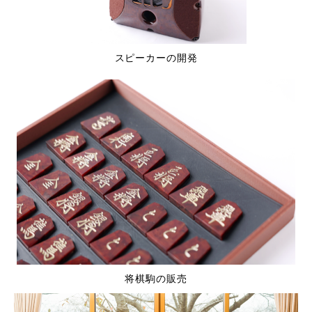
スピーカーの開発
将棋駒の販売