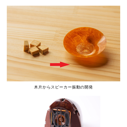
木片からスピーカー振動の開発