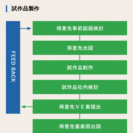
試作品製作