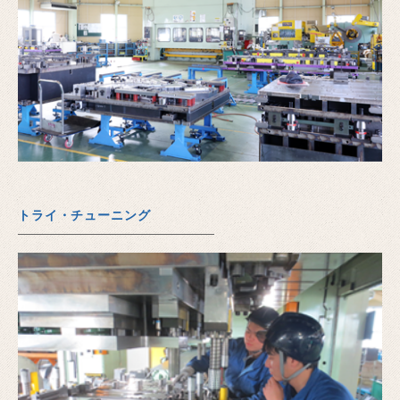
トライ・チューニング