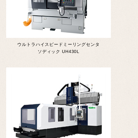
ウルトラハイスピードミーリングセンタ
ソディック UH430L