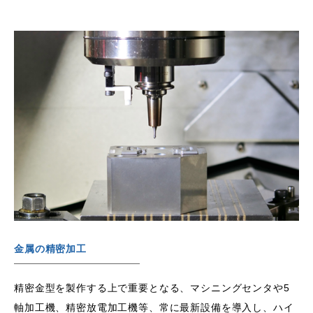
金属の精密加工
精密金型を製作する上で重要となる、マシニングセンタや5
軸加工機、精密放電加工機等、常に最新設備を導入し、ハイ