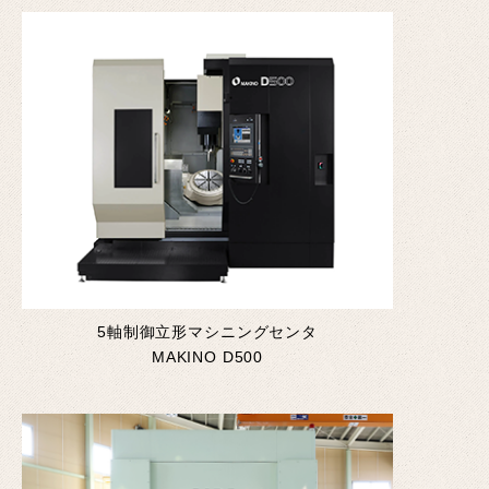
5軸制御立形マシニングセンタ
MAKINO D500