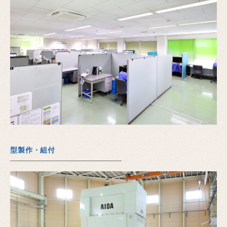
型製作・組付