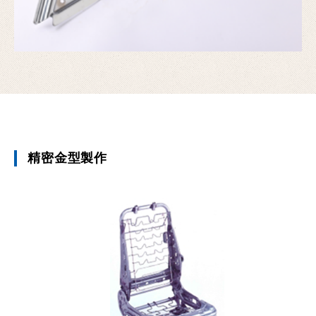
精密金型製作