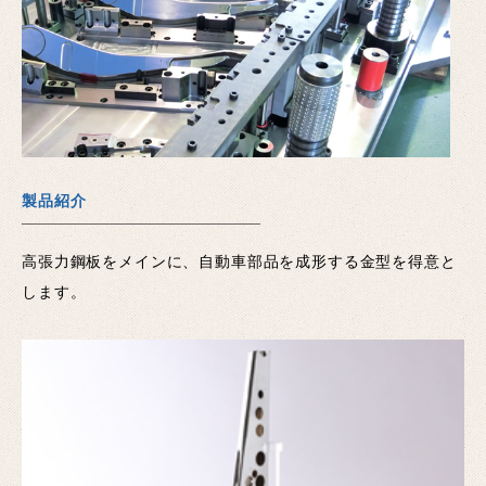
製品紹介
高張力鋼板をメインに、自動車部品を成形する金型を得意と
します。