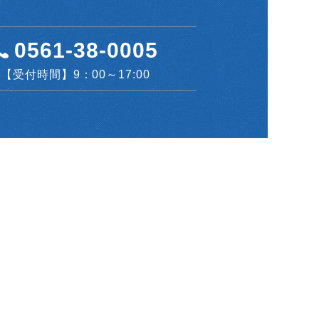
0561-38-0005
【受付時間】9：00～17:00