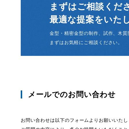
まずはご相談くだ
最適な提案をいた
金型・精密金型の制作、試作、木質
まずはお気軽にご相談ください。
メールでのお問い合わせ
お問い合わせは以下のフォームよりお願いいたし