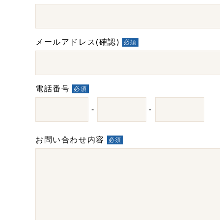
メールアドレス(確認)
必須
電話番号
必須
-
-
お問い合わせ内容
必須