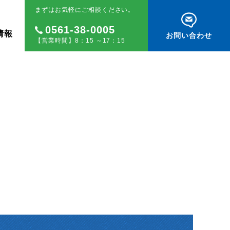
まずはお気軽にご相談ください。
0561-38-0005
情報
お問い合わせ
【営業時間】8：15 ～17：15