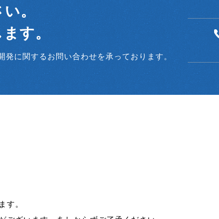
さい。
します。
開発に関するお問い合わせを承っております。
ます。