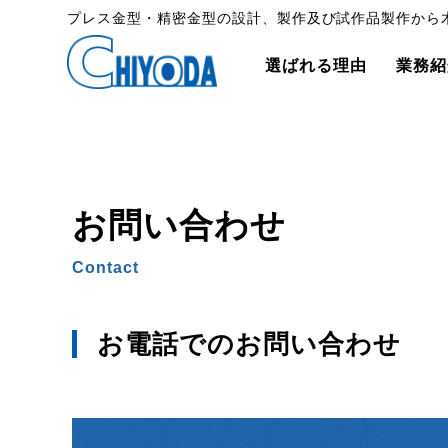
プレス金型・精密金型の設計、製作及び試作品製作から
選ばれる理由
業務紹
お問い合わせ
Contact
お電話でのお問い合わせ