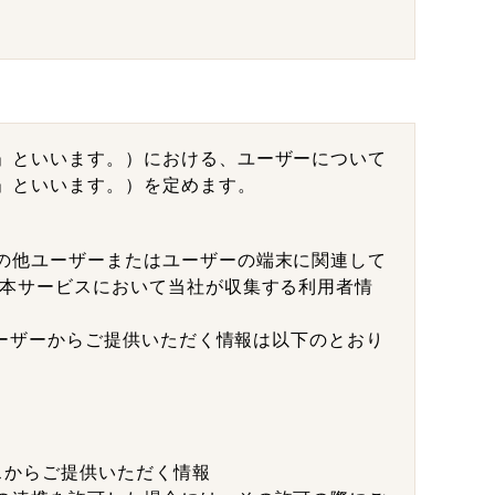
」といいます。）における、ユーザーについて
」といいます。）を定めます。
の他ユーザーまたはユーザーの端末に関連して
 本サービスにおいて当社が収集する利用者情
ユーザーからご提供いただく情報は以下のとおり
スからご提供いただく情報