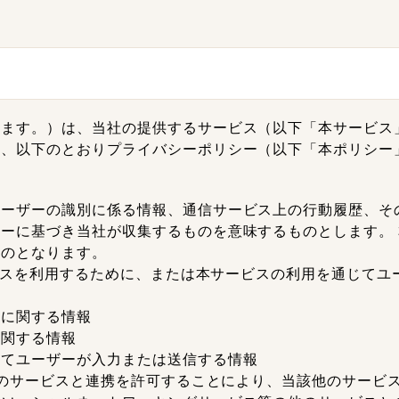
います。）は、当社の提供するサービス（以下「本サービス
て、以下のとおりプライバシーポリシー（以下「本ポリシー
ユーザーの識別に係る情報、通信サービス上の行動履歴、そ
ーに基づき当社が収集するものを意味するものとします。
ものとなります。
サービスを利用するために、または本サービスの利用を通じて
ルに関する情報
に関する情報
じてユーザーが入力または送信する情報
、他のサービスと連携を許可することにより、当該他のサービ