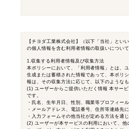
【チヨダ工業株式会社】（以下「当社」とい
の個人情報を含む利用者情報の取扱いについ
1.収集する利用者情報及び収集方法
本ポリシーにおいて、「利用者情報」とは、
生成または蓄積された情報であって、本ポリシ
報は、その収集方法に応じて、以下のような
(1) ユーザーからご提供いただく情報 本
です。
・氏名、生年月日、性別、職業等プロフィー
・メールアドレス、電話番号、住所等連絡先
・入力フォームその他当社が定める方法を通
(2) ユーザーが本サービスの利用において